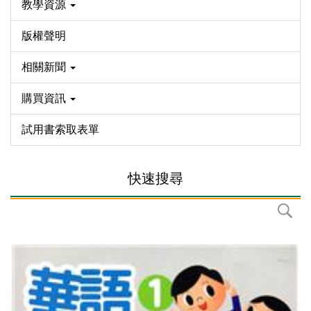
教學資源
版權聲明
相關新聞
購買資訊
試用書索取表單
快速搜尋